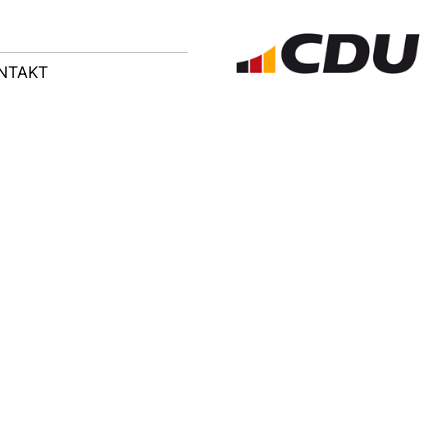
NTAKT