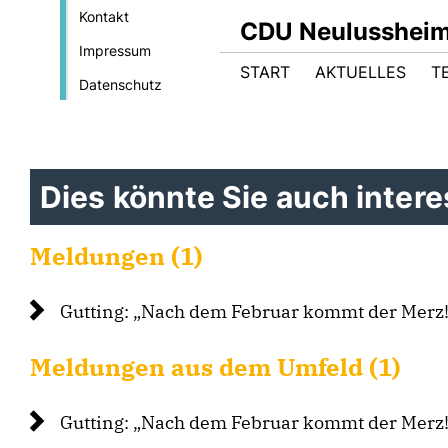
Kontakt
CDU Neulusshei
Impressum
START
AKTUELLES
T
Datenschutz
Dies könnte Sie auch interes
Meldungen (1)
Gutting: „Nach dem Februar kommt der Merz!
Meldungen aus dem Umfeld (1)
Gutting: „Nach dem Februar kommt der Merz!